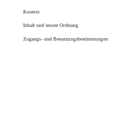
Kontext
Inhalt und innere Ordnung
Zugangs- und Benutzungsbestimmungen