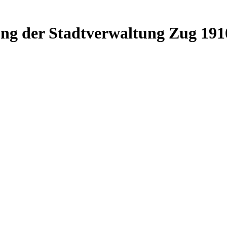
ung der Stadtverwaltung Zug 191