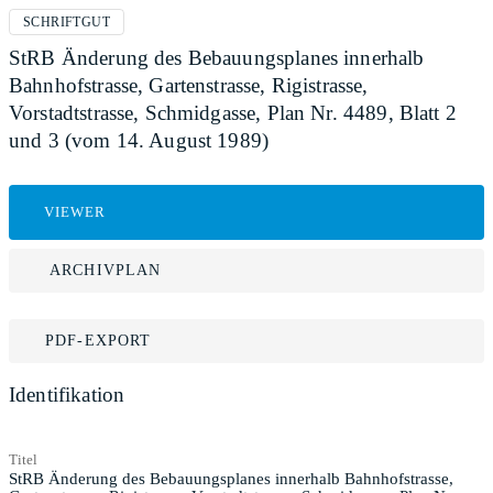
SCHRIFTGUT
StRB Änderung des Bebauungsplanes innerhalb
Bahnhofstrasse, Gartenstrasse, Rigistrasse,
Vorstadtstrasse, Schmidgasse, Plan Nr. 4489, Blatt 2
und 3 (vom 14. August 1989)
VIEWER
ARCHIVPLAN
PDF-EXPORT
Identifikation
Titel
StRB Änderung des Bebauungsplanes innerhalb Bahnhofstrasse,