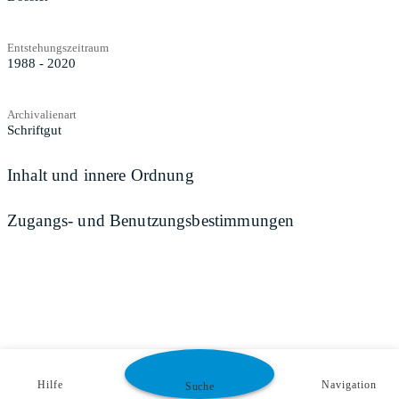
Entstehungszeitraum
1988 - 2020
Archivalienart
Schriftgut
Inhalt und innere Ordnung
Zugangs- und Benutzungsbestimmungen
Hilfe
Navigation
Suche