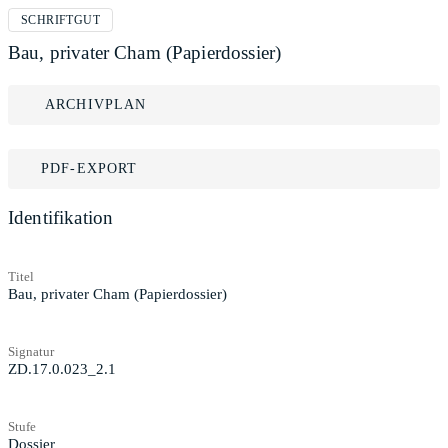
SCHRIFTGUT
Bau, privater Cham (Papierdossier)
ARCHIVPLAN
PDF-EXPORT
Identifikation
Titel
Bau, privater Cham (Papierdossier)
Signatur
ZD.17.0.023_2.1
Stufe
Dossier