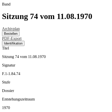
Band
Sitzung 74 vom 11.08.1970
Archivplan
Bestellen
PDF-Export
Identifikation
Titel
Sitzung 74 vom 11.08.1970
Signatur
F.1-1.84.74
Stufe
Dossier
Entstehungszeitraum
1970