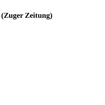
 (Zuger Zeitung)