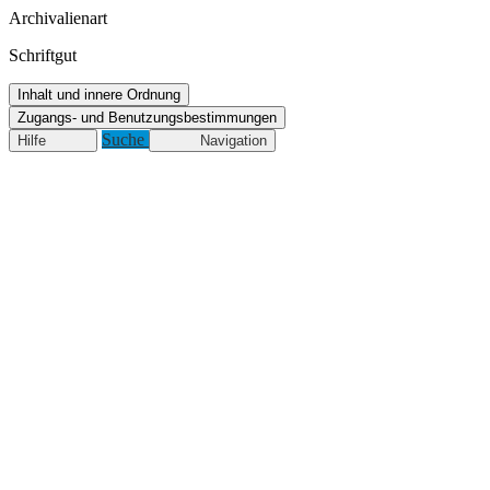
Archivalienart
Schriftgut
Inhalt und innere Ordnung
Zugangs- und Benutzungsbestimmungen
Suche
Hilfe
Navigation