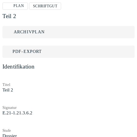
PLAN
SCHRIFTGUT
Teil 2
ARCHIVPLAN
PDF-EXPORT
Identifikation
Titel
Teil 2
Signatur
E.21-1.21.3.6.2
Stufe
Dossier