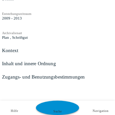
Entstehungszeitraum
2009 - 2013
Archivalienart
Plan
,
Schriftgut
Kontext
Inhalt und innere Ordnung
Zugangs- und Benutzungsbestimmungen
Hilfe
Navigation
Suche