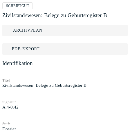
SCHRIFTGUT
Zivilstandswesen: Belege zu Geburtsregister B
ARCHIVPLAN
PDF-EXPORT
Identifikation
Titel
Zivilstandswesen: Belege zu Geburtsregister B
Signatur
A.4-0.42
Stufe
Dossier