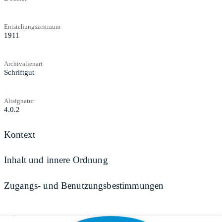
Entstehungszeitraum
1911
Archivalienart
Schriftgut
Altsignatur
4.0.2
Kontext
Inhalt und innere Ordnung
Zugangs- und Benutzungsbestimmungen
Teilen