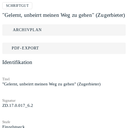
SCHRIFTGUT
"Gelernt, unbeirrt meinen Weg zu gehen" (Zugerbieter)
ARCHIVPLAN
PDF-EXPORT
Identifikation
Titel
"Gelernt, unbeirrt meinen Weg zu gehen" (Zugerbieter)
Signatur
ZD.17.0.017_6.2
Stufe
Einzelstueck