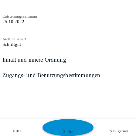
Entstehungszeitraum
25.10.2022
Archivalienart
Schriftgut
Inhalt und innere Ordnung
Zugangs- und Benutzungsbestimmungen
Hilfe
Navigation
Suche