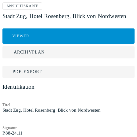
ANSICHTSKARTE
Stadt Zug, Hotel Rosenberg, Blick von Nordwesten
VIEWER
ARCHIVPLAN
PDF-EXPORT
Identifikation
Titel
Stadt Zug, Hotel Rosenberg, Blick von Nordwesten
Signatur
P.88-24.11