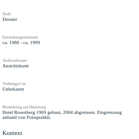
Stufe
Dossier
Entstehungszeitraum
ca. 1980 - ca. 1999
Archivalienart
Ansichtskarte
Verfertiger/-in
Unbekannt
Bemerkung zur Datierung
Hotel Rosenberg 1969 gebaut, 2004 abgreissen. Eingrenzung
anhand von Fotoqualität.
Kontext