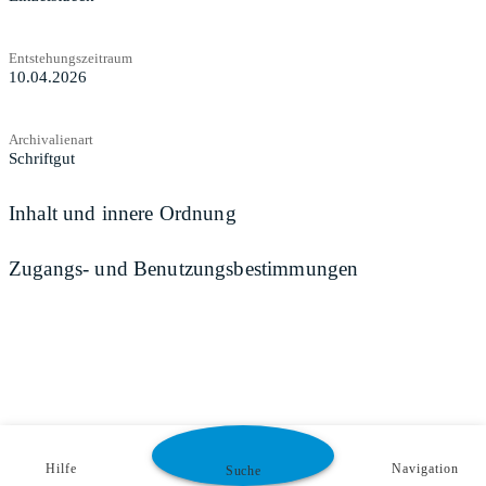
Entstehungszeitraum
10.04.2026
Archivalienart
Schriftgut
Inhalt und innere Ordnung
Zugangs- und Benutzungsbestimmungen
Hilfe
Navigation
Suche