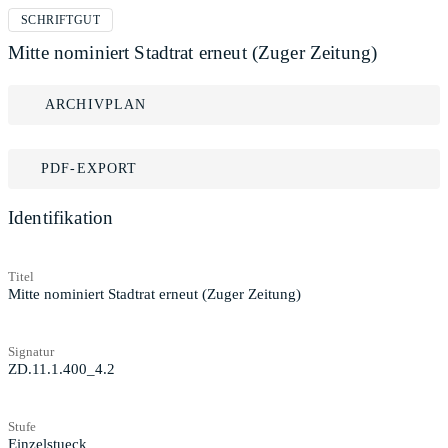
SCHRIFTGUT
Mitte nominiert Stadtrat erneut (Zuger Zeitung)
ARCHIVPLAN
PDF-EXPORT
Identifikation
Titel
Mitte nominiert Stadtrat erneut (Zuger Zeitung)
Signatur
ZD.11.1.400_4.2
Stufe
Einzelstueck