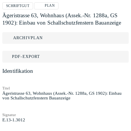
PLAN
SCHRIFTGUT
Ägeristrasse 63, Wohnhaus (Assek.-Nr. 1288a, GS
1902): Einbau von Schallschutzfenstern Bauanzeige
ARCHIVPLAN
PDF-EXPORT
Identifikation
Titel
Ägeristrasse 63, Wohnhaus (Assek.-Nr. 1288a, GS 1902): Einbau
von Schallschutzfenstern Bauanzeige
Signatur
E.13-1.3012