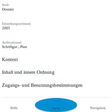
Stufe
Dossier
Entstehungszeitraum
2005
Archivalienart
Schriftgut
,
Plan
Kontext
Inhalt und innere Ordnung
Zugangs- und Benutzungsbestimmungen
Hilfe
Navigation
Suche