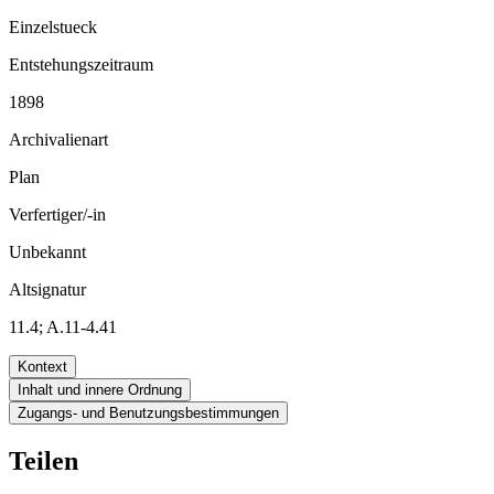
Einzelstueck
Entstehungszeitraum
1898
Archivalienart
Plan
Verfertiger/-in
Unbekannt
Altsignatur
11.4; A.11-4.41
Kontext
Inhalt und innere Ordnung
Zugangs- und Benutzungsbestimmungen
Teilen