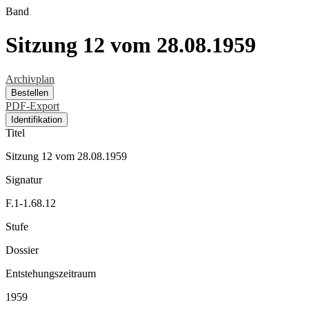
Band
Sitzung 12 vom 28.08.1959
Archivplan
Bestellen
PDF-Export
Identifikation
Titel
Sitzung 12 vom 28.08.1959
Signatur
F.1-1.68.12
Stufe
Dossier
Entstehungszeitraum
1959