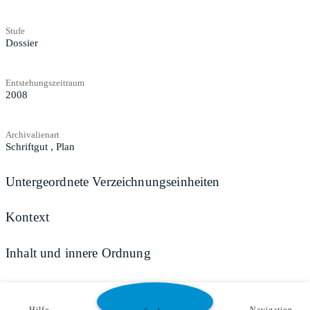
Stufe
Dossier
Entstehungszeitraum
2008
Archivalienart
Schriftgut
,
Plan
Untergeordnete Verzeichnungseinheiten
Kontext
Inhalt und innere Ordnung
Zugangs- und Benutzungsbestimmungen