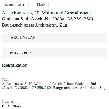
PLAN
SCHRIFTGUT
Aabachstrasse 8, 10, Wohn- und Geschäftshaus
Grafenau Süd (Assek.-Nr. 3983a, GS 259, 260)
Baugesuch axess Architekten, Zug
ARCHIVPLAN
PDF-EXPORT
Identifikation
Titel
Aabachstrasse 8, 10, Wohn- und Geschäftshaus Grafenau Süd
(Assek.-Nr. 3983a, GS 259, 260) Baugesuch axess Architekten, Zug
Signatur
E.13-1.9645