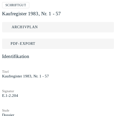
SCHRIFTGUT
Kaufregister 1983, Nr. 1 - 57
ARCHIVPLAN
PDF-EXPORT
Identifikation
Titel
Kaufregister 1983, Nr. 1 - 57
Signatur
E.1-2.204
Stufe
Dossier