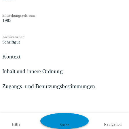
Entstehungszeitraum
1983
Archivalienart
Schriftgut
Kontext
Inhalt und innere Ordnung
Zugangs- und Benutzungsbestimmungen
Hilfe
Navigation
Suche