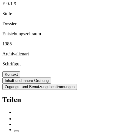
E.9-1.9
Stufe
Dossier
Entstehungszeitraum
1985
Archivalienart
Schriftgut
Kontext
Inhalt und innere Ordnung
Zugangs- und Benutzungsbestimmungen
Teilen