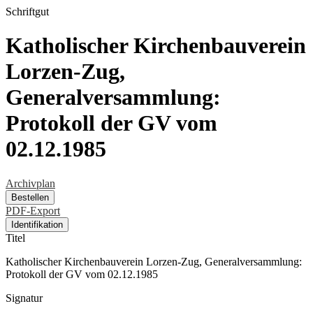
Schriftgut
Katholischer Kirchenbauverein
Lorzen-Zug,
Generalversammlung:
Protokoll der GV vom
02.12.1985
Archivplan
Bestellen
PDF-Export
Identifikation
Titel
Katholischer Kirchenbauverein Lorzen-Zug, Generalversammlung:
Protokoll der GV vom 02.12.1985
Signatur