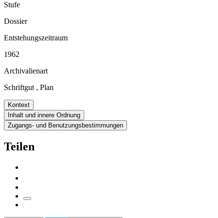
Stufe
Dossier
Entstehungszeitraum
1962
Archivalienart
Schriftgut
,
Plan
Kontext
Inhalt und innere Ordnung
Zugangs- und Benutzungsbestimmungen
Teilen