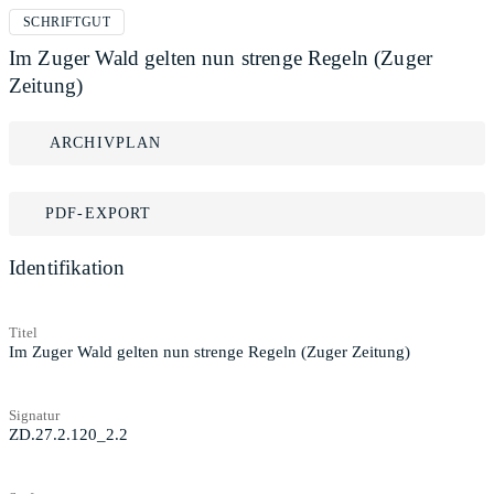
SCHRIFTGUT
Im Zuger Wald gelten nun strenge Regeln (Zuger
Zeitung)
ARCHIVPLAN
PDF-EXPORT
Identifikation
Titel
Im Zuger Wald gelten nun strenge Regeln (Zuger Zeitung)
Signatur
ZD.27.2.120_2.2