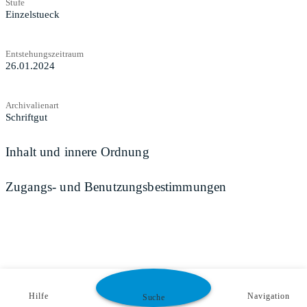
Stufe
Einzelstueck
Entstehungszeitraum
26.01.2024
Archivalienart
Schriftgut
Inhalt und innere Ordnung
Zugangs- und Benutzungsbestimmungen
Hilfe
Navigation
Suche