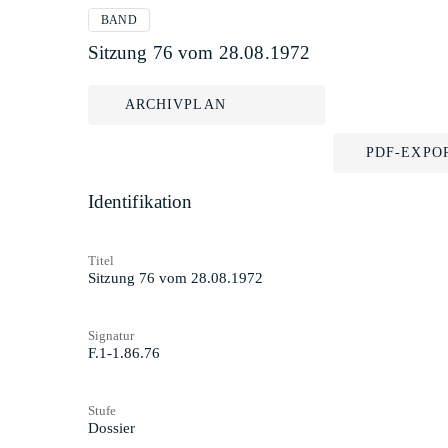
BAND
Sitzung 76 vom 28.08.1972
ARCHIVPLAN
PDF-EXPO
Identifikation
Titel
Sitzung 76 vom 28.08.1972
Signatur
F.1-1.86.76
Stufe
Dossier