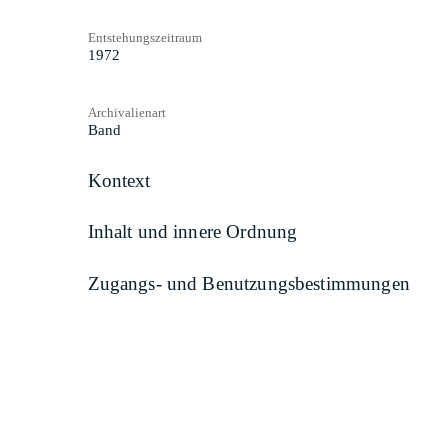
Entstehungszeitraum
1972
Archivalienart
Band
Kontext
Inhalt und innere Ordnung
Zugangs- und Benutzungsbestimmungen