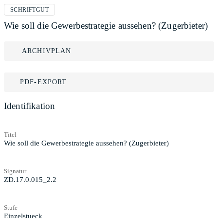
SCHRIFTGUT
Wie soll die Gewerbestrategie aussehen? (Zugerbieter)
ARCHIVPLAN
PDF-EXPORT
Identifikation
Titel
Wie soll die Gewerbestrategie aussehen? (Zugerbieter)
Signatur
ZD.17.0.015_2.2
Stufe
Einzelstueck