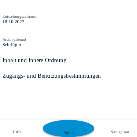
Entstehungszeitraum
18.10.2022
Archivalienart
Schriftgut
Inhalt und innere Ordnung
Zugangs- und Benutzungsbestimmungen
Hilfe
Navigation
Suche