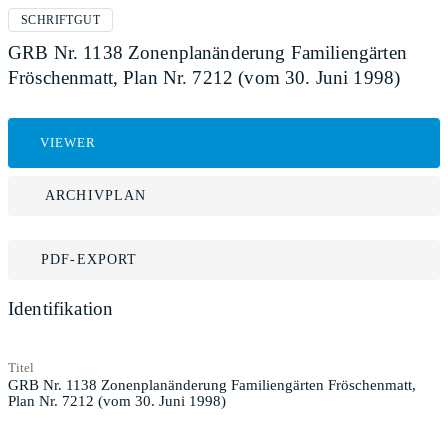
SCHRIFTGUT
GRB Nr. 1138 Zonenplanänderung Familiengärten
Fröschenmatt, Plan Nr. 7212 (vom 30. Juni 1998)
VIEWER
ARCHIVPLAN
PDF-EXPORT
Identifikation
Titel
GRB Nr. 1138 Zonenplanänderung Familiengärten Fröschenmatt,
Plan Nr. 7212 (vom 30. Juni 1998)