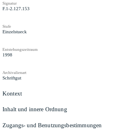
Signatur
F.1-2.127.153
Stufe
Einzelstueck
Entstehungszeitraum
1998
Archivalienart
Schriftgut
Kontext
Inhalt und innere Ordnung
Zugangs- und Benutzungsbestimmungen