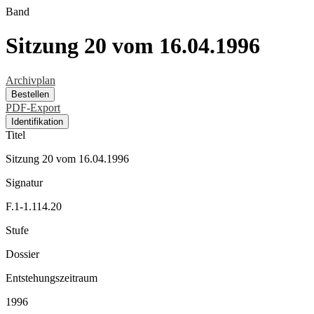
Band
Sitzung 20 vom 16.04.1996
Archivplan
Bestellen
PDF-Export
Identifikation
Titel
Sitzung 20 vom 16.04.1996
Signatur
F.1-1.114.20
Stufe
Dossier
Entstehungszeitraum
1996