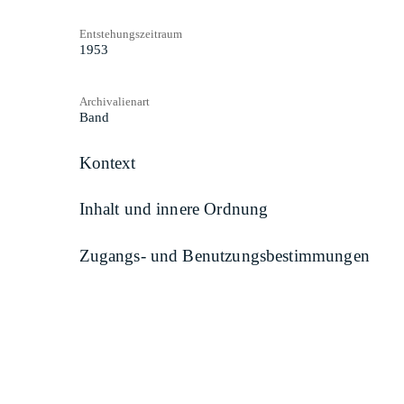
Entstehungszeitraum
1953
Archivalienart
Band
Kontext
Inhalt und innere Ordnung
Zugangs- und Benutzungsbestimmungen