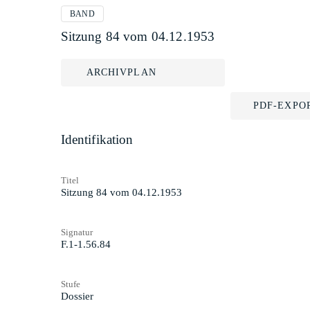
BAND
Sitzung 84 vom 04.12.1953
ARCHIVPLAN
PDF-EXPO
Identifikation
Titel
Sitzung 84 vom 04.12.1953
Signatur
F.1-1.56.84
Stufe
Dossier