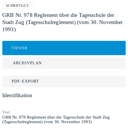
SCHRIFTGUT
GRB Nr. 978 Reglement über die Tagesschule der
Stadt Zug (Tagesschulreglement) (vom 30. November
1993)
VIEWER
ARCHIVPLAN
PDF-EXPORT
Identifikation
Titel
GRB Nr. 978 Reglement über die Tagesschule der Stadt Zug
(Tagesschulreglement) (vom 30. November 1993)