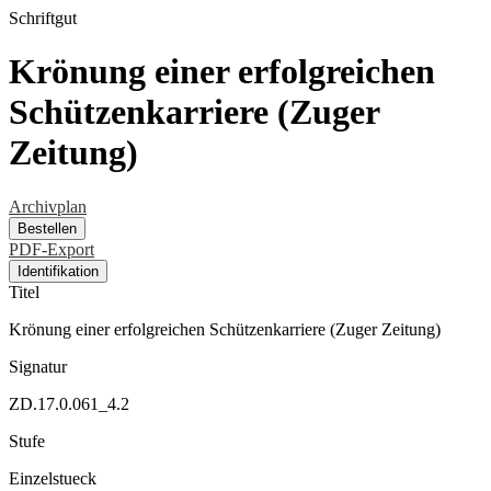
Schriftgut
Krönung einer erfolgreichen
Schützenkarriere (Zuger
Zeitung)
Archivplan
Bestellen
PDF-Export
Identifikation
Titel
Krönung einer erfolgreichen Schützenkarriere (Zuger Zeitung)
Signatur
ZD.17.0.061_4.2
Stufe
Einzelstueck