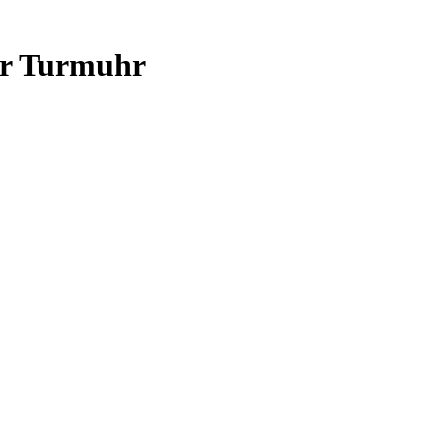
er Turmuhr