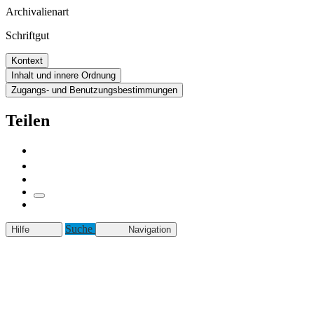
Archivalienart
Schriftgut
Kontext
Inhalt und innere Ordnung
Zugangs- und Benutzungsbestimmungen
Teilen
Suche
Hilfe
Navigation