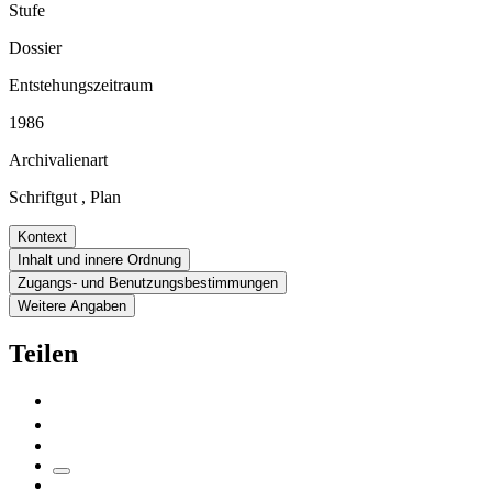
Stufe
Dossier
Entstehungszeitraum
1986
Archivalienart
Schriftgut
,
Plan
Kontext
Inhalt und innere Ordnung
Zugangs- und Benutzungsbestimmungen
Weitere Angaben
Teilen