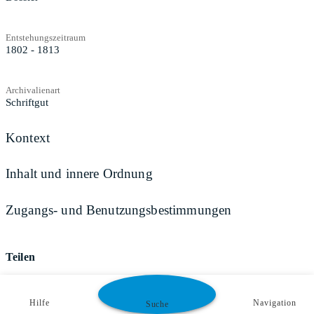
Entstehungszeitraum
1802 - 1813
Archivalienart
Schriftgut
Kontext
Inhalt und innere Ordnung
Zugangs- und Benutzungsbestimmungen
Teilen
Hilfe
Navigation
Suche