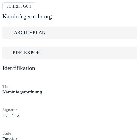
SCHRIFTGUT
Kaminfegerordnung
ARCHIVPLAN
PDF-EXPORT
Identifikation
Titel
Kaminfegerordnung
Signatur
B.1-7.12
Stufe
Dossier