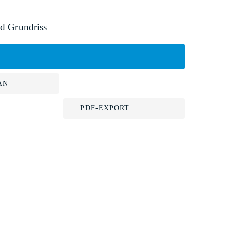
d Grundriss
AN
PDF-EXPORT