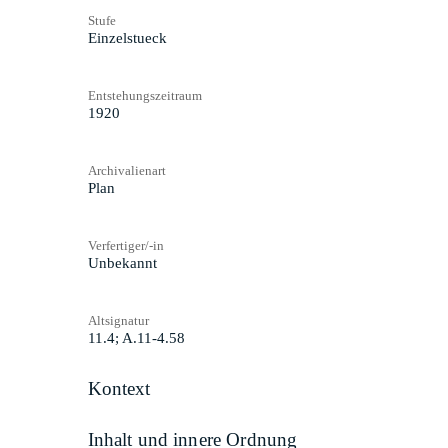
Stufe
Einzelstueck
Entstehungszeitraum
1920
Archivalienart
Plan
Verfertiger/-in
Unbekannt
Altsignatur
11.4; A.11-4.58
Kontext
Inhalt und innere Ordnung