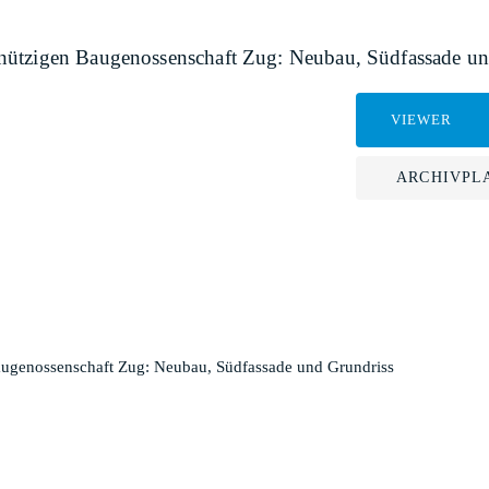
nützigen Baugenossenschaft Zug: Neubau, Südfassade un
VIEWER
ARCHIVPL
ugenossenschaft Zug: Neubau, Südfassade und Grundriss