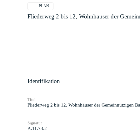
PLAN
Fliederweg 2 bis 12, Wohnhäuser der Gemein
Identifikation
Titel
Fliederweg 2 bis 12, Wohnhäuser der Gemeinnützigen Ba
Signatur
A.11.73.2