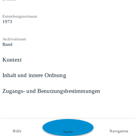
Entstehungszeitraum
1973
Archivalienart
Band
Kontext
Inhalt und innere Ordnung
Zugangs- und Benutzungsbestimmungen
Hilfe
Navigation
Suche