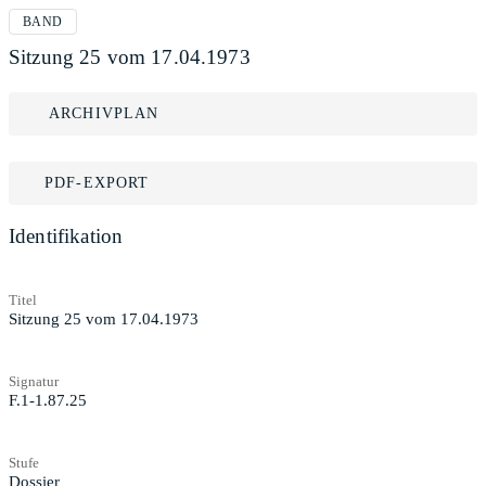
BAND
Sitzung 25 vom 17.04.1973
ARCHIVPLAN
PDF-EXPORT
Identifikation
Titel
Sitzung 25 vom 17.04.1973
Signatur
F.1-1.87.25
Stufe
Dossier