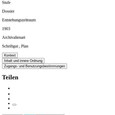
Stufe
Dossier
Entstehungszeitraum
1903
Archivalienart
Schriftgut
,
Plan
Kontext
Inhalt und innere Ordnung
Zugangs- und Benutzungsbestimmungen
Teilen