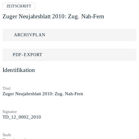
ZEITSCHRIFT
Zuger Neujahrsblatt 2010: Zug. Nah-Fern
ARCHIVPLAN
PDF-EXPORT
Identifikation
Titel
Zuger Neujahrsblatt 2010: Zug. Nah-Fern
Signatur
TD_12_0002_2010
Stufe