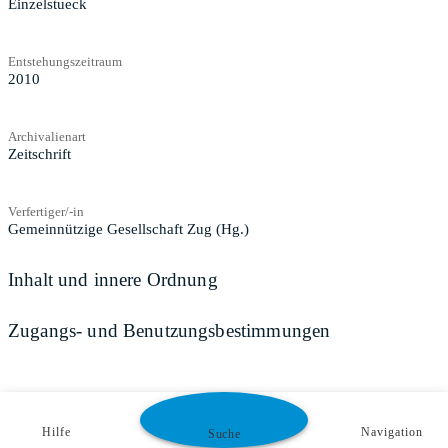
Einzelstueck
Entstehungszeitraum
2010
Archivalienart
Zeitschrift
Verfertiger/-in
Gemeinnützige Gesellschaft Zug (Hg.)
Inhalt und innere Ordnung
Zugangs- und Benutzungsbestimmungen
Hilfe
Navigation
Suche