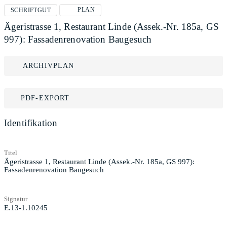
PLAN
SCHRIFTGUT
Ägeristrasse 1, Restaurant Linde (Assek.-Nr. 185a, GS
997): Fassadenrenovation Baugesuch
ARCHIVPLAN
PDF-EXPORT
Identifikation
Titel
Ägeristrasse 1, Restaurant Linde (Assek.-Nr. 185a, GS 997):
Fassadenrenovation Baugesuch
Signatur
E.13-1.10245