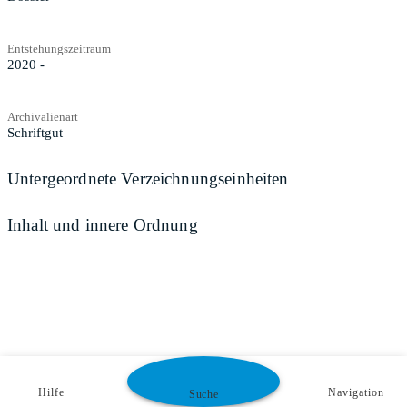
Entstehungszeitraum
2020 -
Archivalienart
Schriftgut
Untergeordnete Verzeichnungseinheiten
Inhalt und innere Ordnung
Hilfe
Navigation
Suche