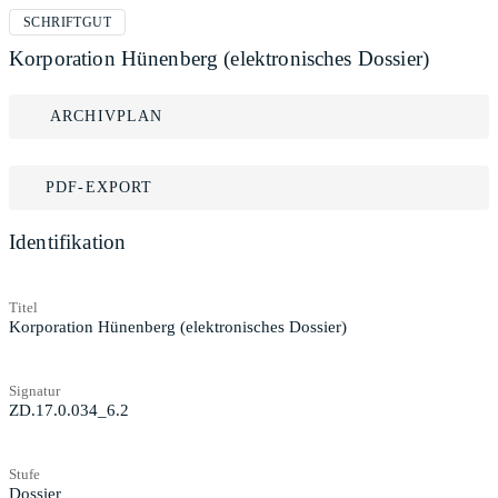
SCHRIFTGUT
Korporation Hünenberg (elektronisches Dossier)
ARCHIVPLAN
PDF-EXPORT
Identifikation
Titel
Korporation Hünenberg (elektronisches Dossier)
Signatur
ZD.17.0.034_6.2
Stufe
Dossier