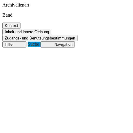
Archivalienart
Band
Kontext
Inhalt und innere Ordnung
Zugangs- und Benutzungsbestimmungen
Suche
Hilfe
Navigation