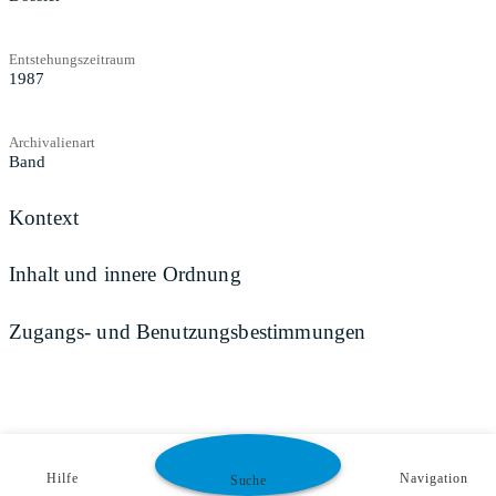
Entstehungszeitraum
1987
Archivalienart
Band
Kontext
Inhalt und innere Ordnung
Zugangs- und Benutzungsbestimmungen
Hilfe
Navigation
Suche