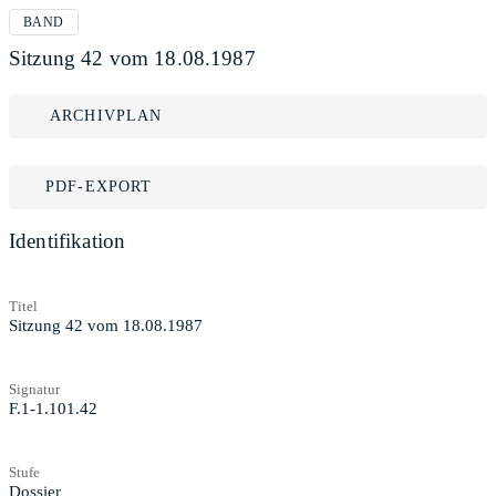
BAND
Sitzung 42 vom 18.08.1987
ARCHIVPLAN
PDF-EXPORT
Identifikation
Titel
Sitzung 42 vom 18.08.1987
Signatur
F.1-1.101.42
Stufe
Dossier