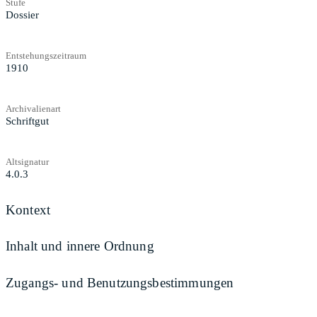
Stufe
Dossier
Entstehungszeitraum
1910
Archivalienart
Schriftgut
Altsignatur
4.0.3
Kontext
Inhalt und innere Ordnung
Zugangs- und Benutzungsbestimmungen