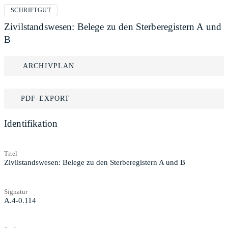
SCHRIFTGUT
Zivilstandswesen: Belege zu den Sterberegistern A und
B
ARCHIVPLAN
PDF-EXPORT
Identifikation
Titel
Zivilstandswesen: Belege zu den Sterberegistern A und B
Signatur
A.4-0.114