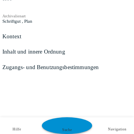
Archivalienart
Schriftgut
,
Plan
Kontext
Inhalt und innere Ordnung
Zugangs- und Benutzungsbestimmungen
Hilfe
Navigation
Suche