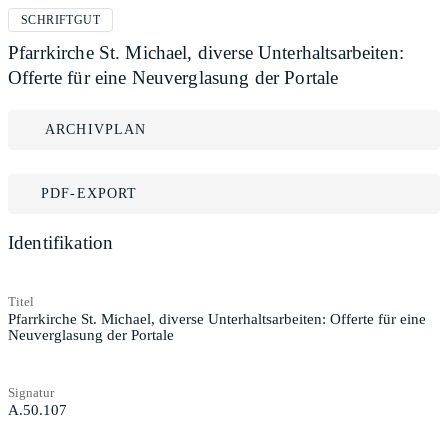
SCHRIFTGUT
Pfarrkirche St. Michael, diverse Unterhaltsarbeiten:
Offerte für eine Neuverglasung der Portale
ARCHIVPLAN
PDF-EXPORT
Identifikation
Titel
Pfarrkirche St. Michael, diverse Unterhaltsarbeiten: Offerte für eine
Neuverglasung der Portale
Signatur
A.50.107