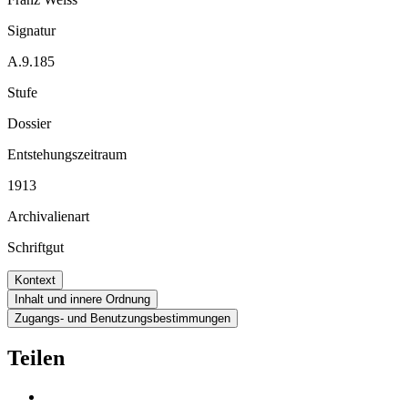
Signatur
A.9.185
Stufe
Dossier
Entstehungszeitraum
1913
Archivalienart
Schriftgut
Kontext
Inhalt und innere Ordnung
Zugangs- und Benutzungsbestimmungen
Teilen