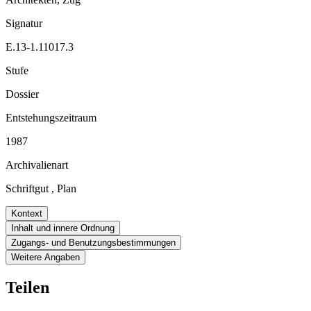
Signatur
E.13-1.11017.3
Stufe
Dossier
Entstehungszeitraum
1987
Archivalienart
Schriftgut
,
Plan
Kontext
Inhalt und innere Ordnung
Zugangs- und Benutzungsbestimmungen
Weitere Angaben
Teilen