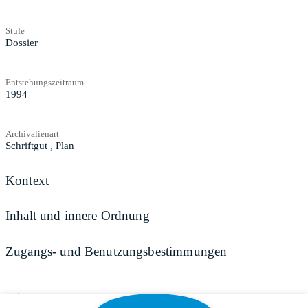
Stufe
Dossier
Entstehungszeitraum
1994
Archivalienart
Schriftgut
,
Plan
Kontext
Inhalt und innere Ordnung
Zugangs- und Benutzungsbestimmungen
Teilen