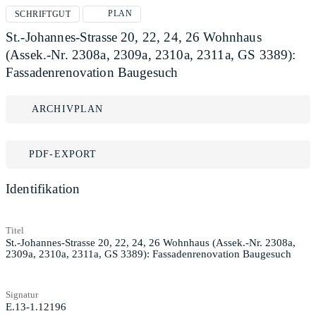
PLAN
SCHRIFTGUT
St.-Johannes-Strasse 20, 22, 24, 26 Wohnhaus
(Assek.-Nr. 2308a, 2309a, 2310a, 2311a, GS 3389):
Fassadenrenovation Baugesuch
ARCHIVPLAN
PDF-EXPORT
Identifikation
Titel
St.-Johannes-Strasse 20, 22, 24, 26 Wohnhaus (Assek.-Nr. 2308a,
2309a, 2310a, 2311a, GS 3389): Fassadenrenovation Baugesuch
Signatur
E.13-1.12196