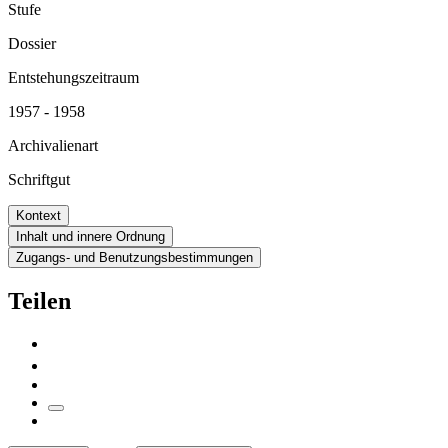
Stufe
Dossier
Entstehungszeitraum
1957 - 1958
Archivalienart
Schriftgut
Kontext
Inhalt und innere Ordnung
Zugangs- und Benutzungsbestimmungen
Teilen