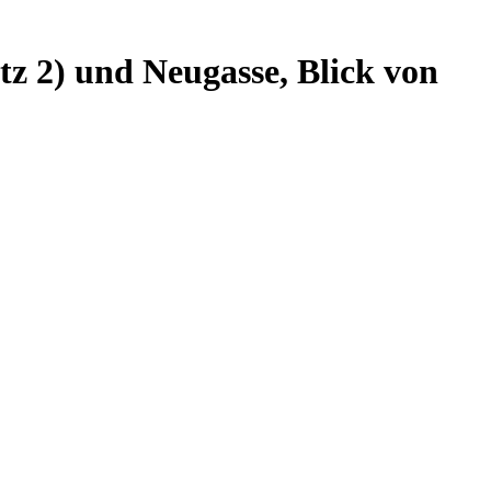
tz 2) und Neugasse, Blick von