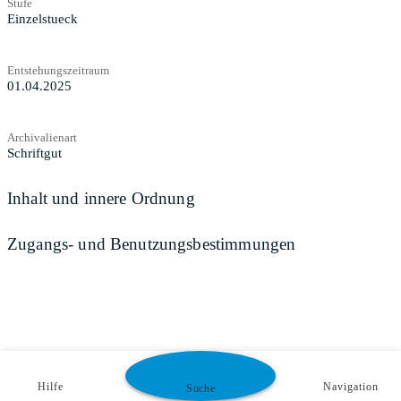
Stufe
Einzelstueck
Entstehungszeitraum
01.04.2025
Archivalienart
Schriftgut
Inhalt und innere Ordnung
Zugangs- und Benutzungsbestimmungen
Hilfe
Navigation
Suche