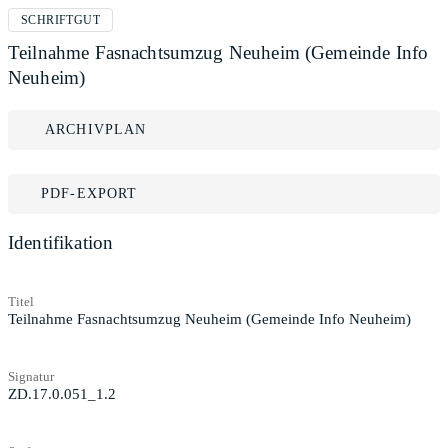
SCHRIFTGUT
Teilnahme Fasnachtsumzug Neuheim (Gemeinde Info
Neuheim)
ARCHIVPLAN
PDF-EXPORT
Identifikation
Titel
Teilnahme Fasnachtsumzug Neuheim (Gemeinde Info Neuheim)
Signatur
ZD.17.0.051_1.2