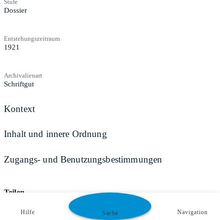
Stufe
Dossier
Entstehungszeitraum
1921
Archivalienart
Schriftgut
Kontext
Inhalt und innere Ordnung
Zugangs- und Benutzungsbestimmungen
Teilen
Hilfe
Navigation
Suche