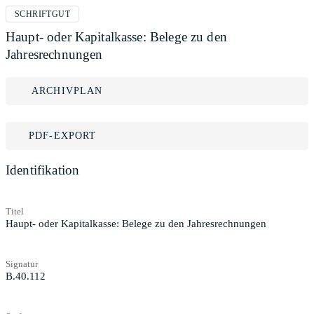
SCHRIFTGUT
Haupt- oder Kapitalkasse: Belege zu den
Jahresrechnungen
ARCHIVPLAN
PDF-EXPORT
Identifikation
Titel
Haupt- oder Kapitalkasse: Belege zu den Jahresrechnungen
Signatur
B.40.112