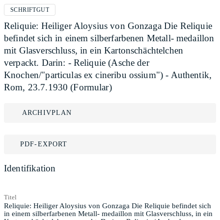
SCHRIFTGUT
Reliquie: Heiliger Aloysius von Gonzaga Die Reliquie
befindet sich in einem silberfarbenen Metall- medaillon
mit Glasverschluss, in ein Kartonschächtelchen
verpackt. Darin: - Reliquie (Asche der
Knochen/"particulas ex cineribu ossium") - Authentik,
Rom, 23.7.1930 (Formular)
ARCHIVPLAN
PDF-EXPORT
Identifikation
Titel
Reliquie: Heiliger Aloysius von Gonzaga Die Reliquie befindet sich
in einem silberfarbenen Metall- medaillon mit Glasverschluss, in ein