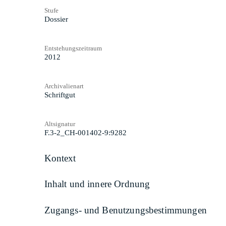
Stufe
Dossier
Entstehungszeitraum
2012
Archivalienart
Schriftgut
Altsignatur
F.3-2_CH-001402-9:9282
Kontext
Inhalt und innere Ordnung
Zugangs- und Benutzungsbestimmungen