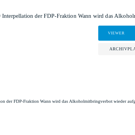
 Interpellation der FDP-Fraktion Wann wird das Alkohol
VIEWER
ARCHIVPL
tion der FDP-Fraktion Wann wird das Alkoholmitbringverbot wieder au