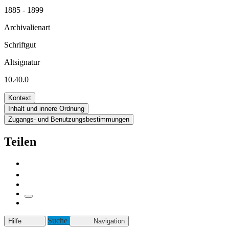
1885 - 1899
Archivalienart
Schriftgut
Altsignatur
10.40.0
Kontext
Inhalt und innere Ordnung
Zugangs- und Benutzungsbestimmungen
Teilen
Suche
Hilfe
Navigation